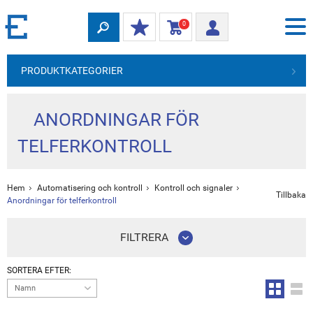
0
PRODUKTKATEGORIER
ANORDNINGAR FÖR
TELFERKONTROLL
Hem
Automatisering och kontroll
Kontroll och signaler
Tillbaka
Anordningar för telferkontroll
FILTRERA
SORTERA EFTER:
Namn