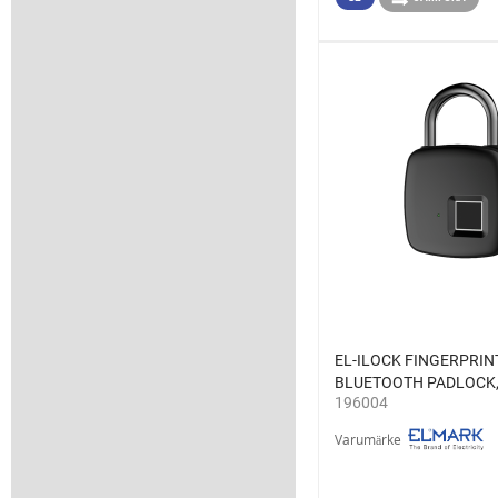
EL-ILOCK FINGERPRIN
BLUETOOTH PADLOCK,
196004
Varumärke