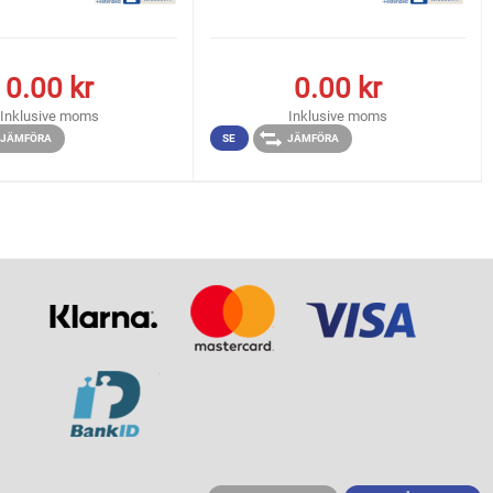
0.00
kr
0.00
kr
Inklusive moms
Inklusive moms
JÄMFÖRA
SE
JÄMFÖRA