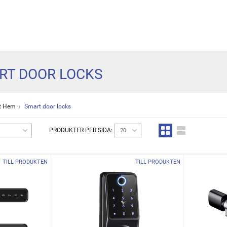
RT DOOR LOCKS
t Hem
Smart door locks
PRODUKTER PER SIDA:
20
TILL PRODUKTEN
TILL PRODUKTEN