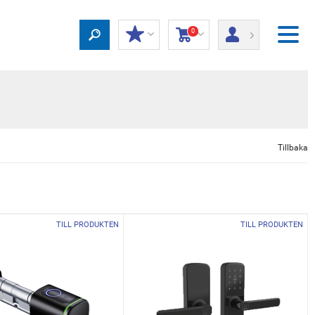
0
Tillbaka
TILL PRODUKTEN
TILL PRODUKTEN