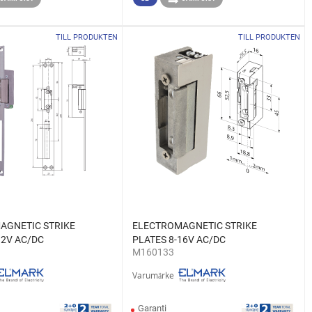
TILL PRODUKTEN
TILL PRODUKTEN
AGNETIC STRIKE
ELECTROMAGNETIC STRIKE
12V AC/DC
PLATES 8-16V AC/DC
M160133
Varumärke
Garanti