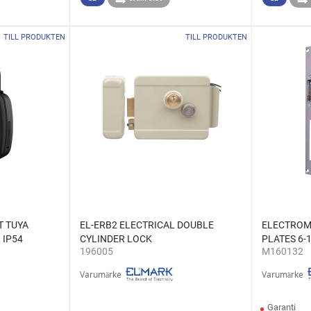
TILL PRODUKTEN
TILL PRODUKTEN
T TUYA
EL-ERB2 ELECTRICAL DOUBLE
ELECTROM
 IP54
CYLINDER LOCK
PLATES 6-
196005
M160132
Varumärke
Varumärke
Garanti