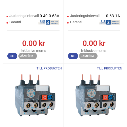
Justeringsintervall
0.40-0.63A
Justeringsintervall
0.63-1A
Garanti
Garanti
0.00
kr
0.00
kr
Inklusive moms
Inklusive moms
SE
JÄMFÖRA
SE
JÄMFÖRA
TILL PRODUKTEN
TILL PRODUKTEN