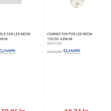
BLE FOR LED NEON
CONNECTOR FOR LED NEON
8W/M
12V/DC 4,8W/M
99ACC83
Varumärke