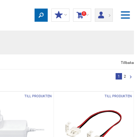
0
Tillbaka
1
2
TILL PRODUKTEN
TILL PRODUKTEN